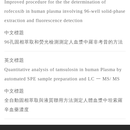
Improved procedure for the the determination of
rofecoxib in human plasma involving 96-well solid-phase
extraction and fluorescence detection
中文標題
96孔固相萃取和熒光檢測測定人血漿中羅非考昔的方法
英文標題
Quantitative analysis of tamsulosin in human Plasma by
automated SPE sample preparation and LC 一 MS/ MS
中文標題
全自動固相萃取與液質聯用方法測定人體血漿中坦索羅
辛血藥濃度